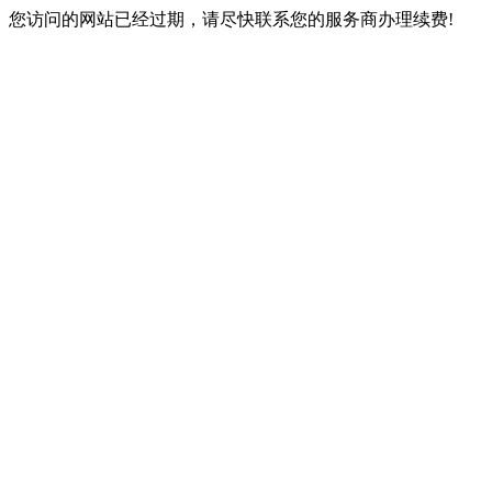
您访问的网站已经过期，请尽快联系您的服务商办理续费!